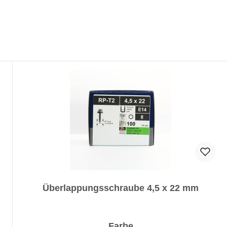
Überlappungsschraube 4,5 x 22 mm
auswählen
Farbe