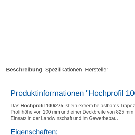
Beschreibung
Spezifikationen
Hersteller
Produktinformationen "Hochprofil 
Das
Hochprofil 100/275
ist ein extrem belastbares Trapez
Profilhöhe von 100 mm und einer Deckbreite von 825 mm bie
Einsatz in der Landwirtschaft und im Gewerbebau.
Eigenschaften: