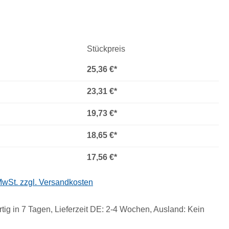
Stückpreis
25,36 €*
23,31 €*
19,73 €*
18,65 €*
17,56 €*
 MwSt. zzgl. Versandkosten
tig in 7 Tagen, Lieferzeit DE: 2-4 Wochen, Ausland: Kein