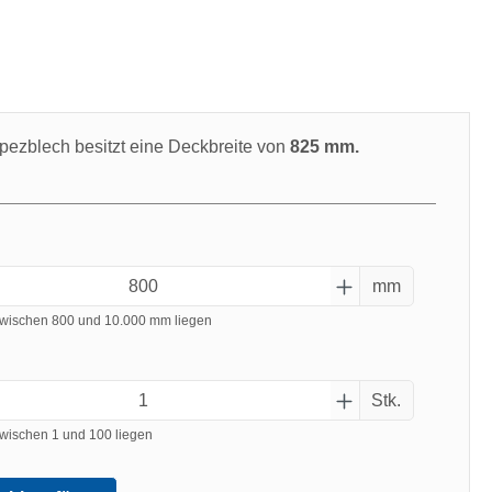
swählen
pezblech besitzt eine Deckbreite von
825 mm.
mm
wischen 800 und 10.000 mm liegen
Stk.
wischen 1 und 100 liegen