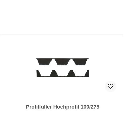
Profilfüller Hochprofil 100/275