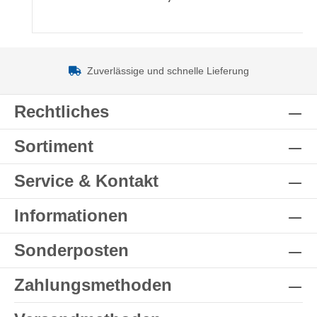
Zuverlässige und schnelle Lieferung
Rechtliches
Sortiment
Service & Kontakt
Informationen
Sonderposten
Zahlungsmethoden