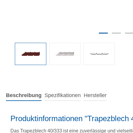
Beschreibung
Spezifikationen
Hersteller
Produktinformationen "Trapezblech
Das Trapezblech 40/333 ist eine zuverlässige und vielseit