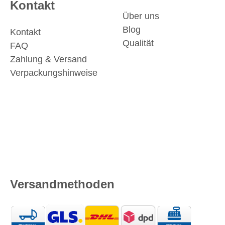
Kontakt
Über uns
Blog
Kontakt
Qualität
FAQ
Zahlung & Versand
Verpackungshinweise
Versandmethoden