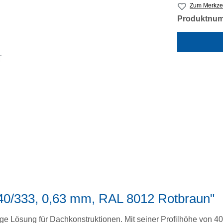
Zum Merkzet
Produktnu
 40/333, 0,63 mm, RAL 8012 Rotbraun"
ige Lösung für Dachkonstruktionen. Mit seiner Profilhöhe von 4