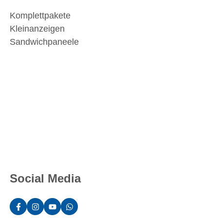
Komplettpakete
Kleinanzeigen
Sandwichpaneele
Social Media