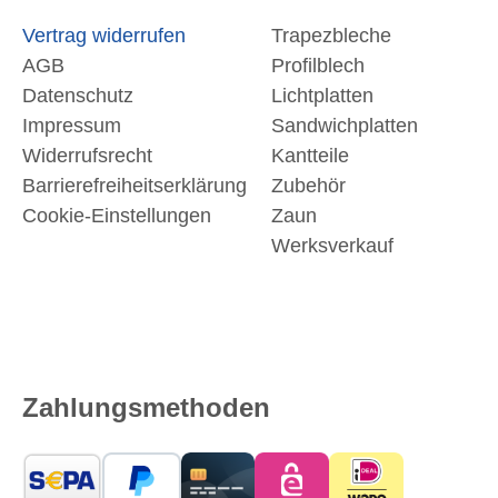
Vertrag widerrufen
Trapezbleche
AGB
Profilblech
Datenschutz
Lichtplatten
Impressum
Sandwichplatten
Widerrufsrecht
Kantteile
Barrierefreiheitserklärung
Zubehör
Cookie-Einstellungen
Zaun
Werksverkauf
Zahlungsmethoden