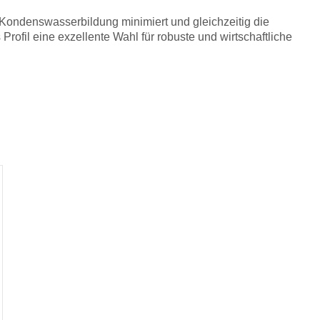
e Kondenswasserbildung minimiert und gleichzeitig die
rofil eine exzellente Wahl für robuste und wirtschaftliche