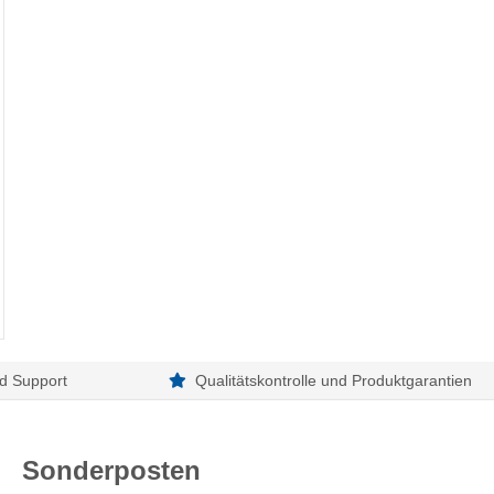
d Support
Qualitätskontrolle und Produktgarantien
Sonderposten