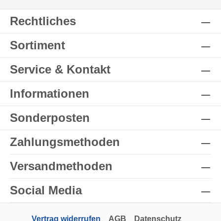
Rechtliches
Sortiment
Service & Kontakt
Informationen
Sonderposten
Zahlungsmethoden
Versandmethoden
Social Media
Vertrag widerrufen
AGB
Datenschutz