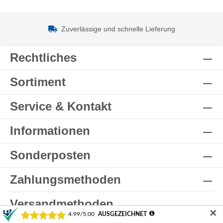
Zuverlässige und schnelle Lieferung
Rechtliches
Sortiment
Service & Kontakt
Informationen
Sonderposten
Zahlungsmethoden
Versandmethoden
✕