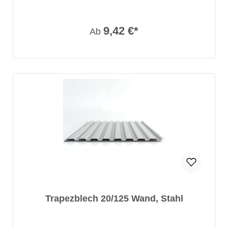
9,42 €*
Ab
Trapezblech 20/125 Wand, Stahl