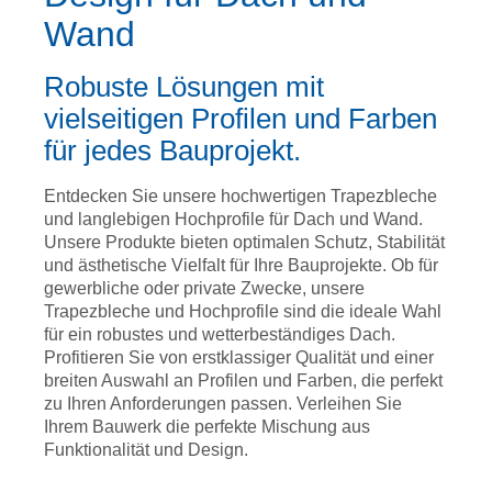
Wand
Robuste Lösungen mit
vielseitigen Profilen und Farben
für jedes Bauprojekt.
Entdecken Sie unsere hochwertigen Trapezbleche
und langlebigen Hochprofile für Dach und Wand.
Unsere Produkte bieten optimalen Schutz, Stabilität
und ästhetische Vielfalt für Ihre Bauprojekte. Ob für
gewerbliche oder private Zwecke, unsere
Trapezbleche und Hochprofile sind die ideale Wahl
für ein robustes und wetterbeständiges Dach.
Profitieren Sie von erstklassiger Qualität und einer
breiten Auswahl an Profilen und Farben, die perfekt
zu Ihren Anforderungen passen. Verleihen Sie
Ihrem Bauwerk die perfekte Mischung aus
Funktionalität und Design.