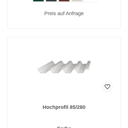
Preis auf Anfrage
Hochprofil 85/280