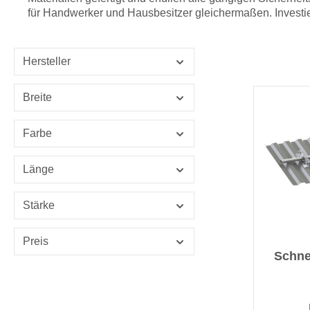
für Handwerker und Hausbesitzer gleichermaßen. Investie
Hersteller
Breite
Farbe
Länge
Stärke
Preis
Schne