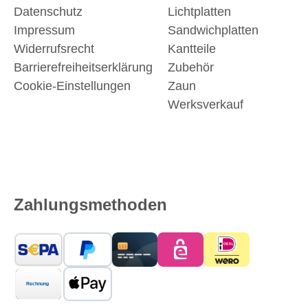
Datenschutz
Lichtplatten
Impressum
Sandwichplatten
Widerrufsrecht
Kantteile
Barrierefreiheitserklärung
Zubehör
Cookie-Einstellungen
Zaun
Werksverkauf
Zahlungsmethoden