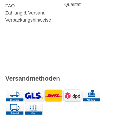
Qualität
FAQ
Zahlung & Versand
Verpackungshinweise
Versandmethoden