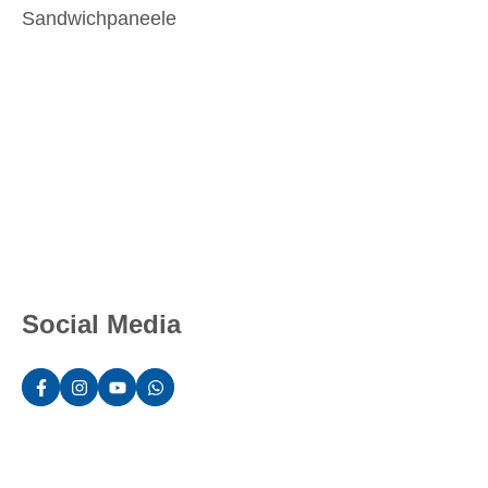
Sandwichpaneele
Social Media