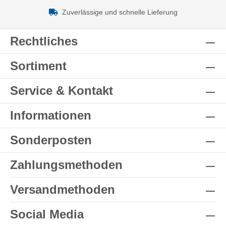
Zuverlässige und schnelle Lieferung
Rechtliches
Sortiment
Service & Kontakt
Informationen
Sonderposten
Zahlungsmethoden
Versandmethoden
Social Media