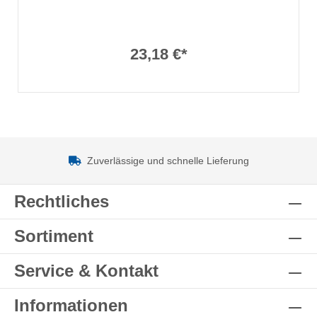
23,18 €*
Zuverlässige und schnelle Lieferung
Rechtliches
Sortiment
Service & Kontakt
Informationen