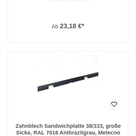
23,18 €*
Ab
Zahnblech Sandwichplatte 38/333, große
Sicke, RAL 7016 Anthrazitgrau, Metecno