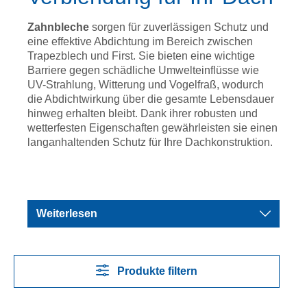
Zahnbleche
sorgen für zuverlässigen Schutz und
eine effektive Abdichtung im Bereich zwischen
Trapezblech und First. Sie bieten eine wichtige
Barriere gegen schädliche Umwelteinflüsse wie
UV-Strahlung, Witterung und Vogelfraß, wodurch
die Abdichtwirkung über die gesamte Lebensdauer
hinweg erhalten bleibt. Dank ihrer robusten und
wetterfesten Eigenschaften gewährleisten sie einen
langanhaltenden Schutz für Ihre Dachkonstruktion.
Weiterlesen
Produkte filtern