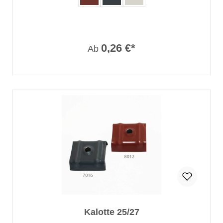
0,26 €*
Ab
Kalotte 25/27