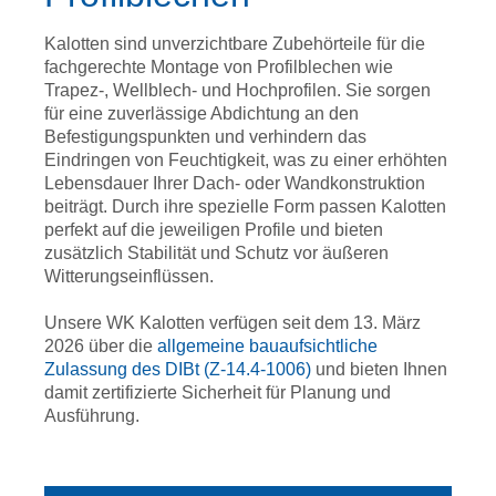
Kalotten sind unverzichtbare Zubehörteile für die
fachgerechte Montage von Profilblechen wie
Trapez-, Wellblech- und Hochprofilen. Sie sorgen
für eine zuverlässige Abdichtung an den
Befestigungspunkten und verhindern das
Eindringen von Feuchtigkeit, was zu einer erhöhten
Lebensdauer Ihrer Dach- oder Wandkonstruktion
beiträgt. Durch ihre spezielle Form passen Kalotten
perfekt auf die jeweiligen Profile und bieten
zusätzlich Stabilität und Schutz vor äußeren
Witterungseinflüssen.
Unsere WK Kalotten verfügen seit dem 13. März
2026 über die
allgemeine bauaufsichtliche
Zulassung des DIBt (Z-14.4-1006)
und bieten Ihnen
damit zertifizierte Sicherheit für Planung und
Ausführung.