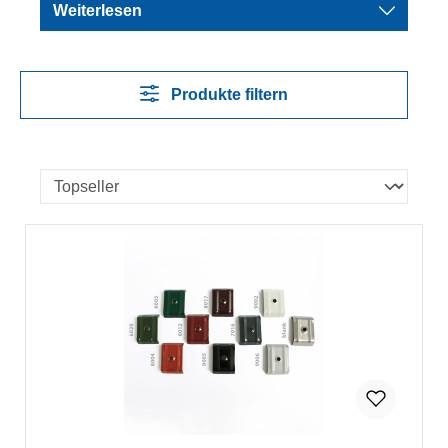
Weiterlesen
Produkte filtern