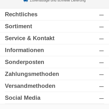
Zuverlässige und schnelle Lieferung
Rechtliches
Sortiment
Service & Kontakt
Informationen
Sonderposten
Zahlungsmethoden
Versandmethoden
Social Media