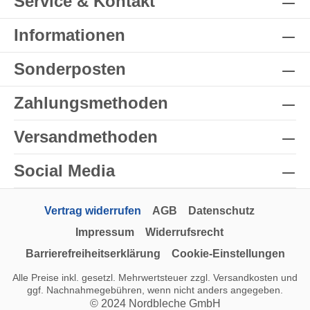
Service & Kontakt
Informationen
Sonderposten
Zahlungsmethoden
Versandmethoden
Social Media
Vertrag widerrufen
AGB
Datenschutz
Impressum
Widerrufsrecht
Barrierefreiheitserklärung
Cookie-Einstellungen
Alle Preise inkl. gesetzl. Mehrwertsteuer zzgl.
Versandkosten
und
ggf. Nachnahmegebühren, wenn nicht anders angegeben.
© 2024 Nordbleche GmbH