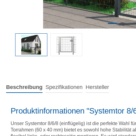
Beschreibung
Spezifikationen
Hersteller
Produktinformationen "Systemtor 8/6
Unser Systemtor 8/6/8 (einflügelig) ist die perfekte Wahl
Torrahmen (60 x 40 mm) bietet es sowohl hohe Stabilität a