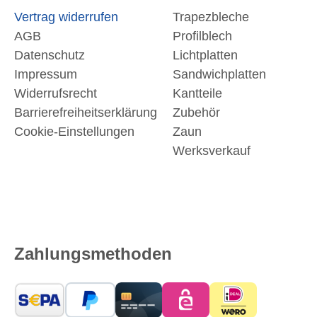
Vertrag widerrufen
Trapezbleche
AGB
Profilblech
Datenschutz
Lichtplatten
Impressum
Sandwichplatten
Widerrufsrecht
Kantteile
Barrierefreiheitserklärung
Zubehör
Cookie-Einstellungen
Zaun
Werksverkauf
Zahlungsmethoden