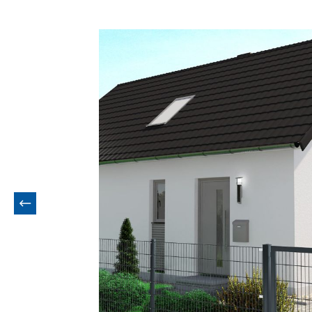
Bildergalerie überspringen