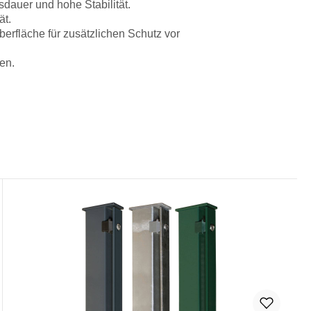
sdauer und hohe Stabilität.
ät.
erfläche für zusätzlichen Schutz vor
en.