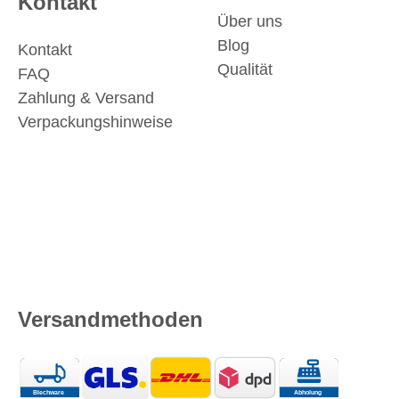
Kontakt
Über uns
Blog
Kontakt
Qualität
FAQ
Zahlung & Versand
Verpackungshinweise
Versandmethoden