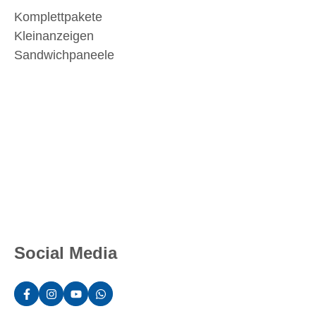
Komplettpakete
Kleinanzeigen
Sandwichpaneele
Social Media