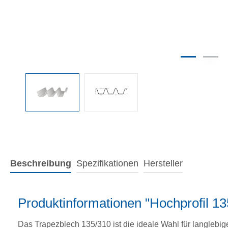
Beschreibung
Spezifikationen
Hersteller
Produktinformationen "Hochprofil 1
Das Trapezblech 135/310 ist die ideale Wahl für langlebi