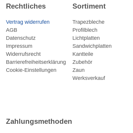
Rechtliches
Sortiment
Vertrag widerrufen
Trapezbleche
AGB
Profilblech
Datenschutz
Lichtplatten
Impressum
Sandwichplatten
Widerrufsrecht
Kantteile
Barrierefreiheitserklärung
Zubehör
Cookie-Einstellungen
Zaun
Werksverkauf
Zahlungsmethoden