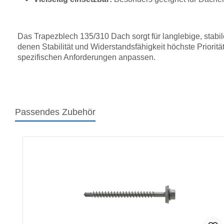
Das Trapezblech 135/310 Dach sorgt für langlebige, stabil
denen Stabilität und Widerstandsfähigkeit höchste Prioritä
spezifischen Anforderungen anpassen.
Passendes Zubehör
Produktgalerie überspringen