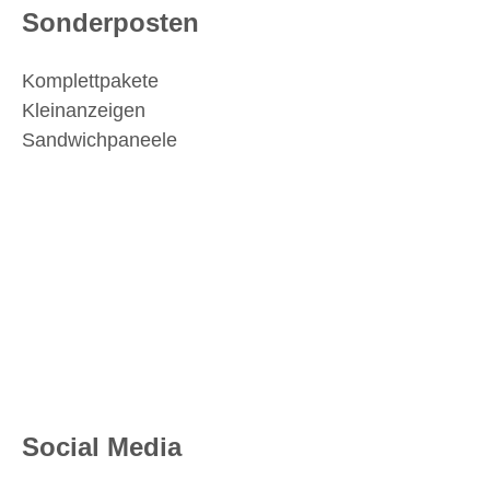
Sonderposten
Komplettpakete
Kleinanzeigen
Sandwichpaneele
Social Media