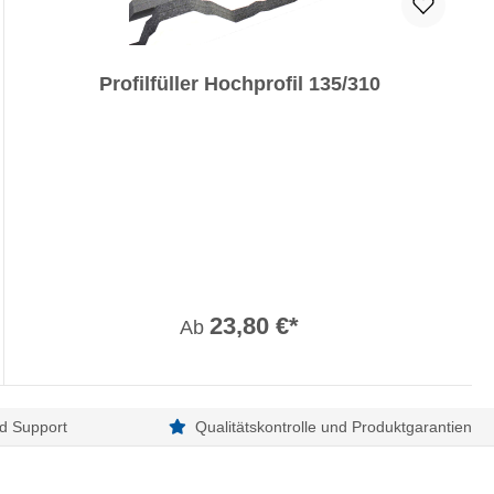
Profilfüller Hochprofil 135/310
23,80 €*
Ab
d Support
Qualitätskontrolle und Produktgarantien