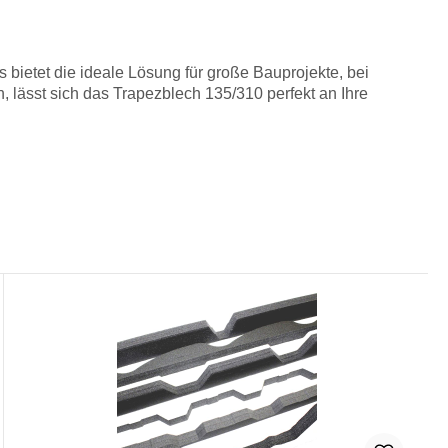
 bietet die ideale Lösung für große Bauprojekte, bei
, lässt sich das Trapezblech 135/310 perfekt an Ihre