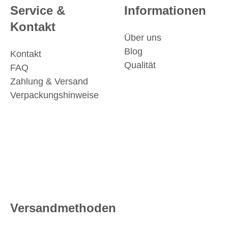
Service &
Informationen
Kontakt
Über uns
Blog
Kontakt
Qualität
FAQ
Zahlung & Versand
Verpackungshinweise
Versandmethoden