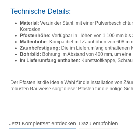
Technische Details:
Material:
Verzinkter Stahl, mit einer Pulverbeschicht
Korrosion
Pfostenhöhe:
Verfügbar in Höhen von 1.100 mm bis
Mattenhöhe:
Kompatibel mit Zaunhöhen von 608 mm
Zaunbefestigung:
Die im Lieferumfang enthaltenen 
Bohrbild:
Bohrung im Abstand von 400 mm, um eine p
Im Lieferumfang enthalten:
Kunststoffkappe, Schra
Der Pfosten ist die ideale Wahl für die Installation von Z
robusten Bauweise sorgt dieser Pfosten für die nötige Sich
Jetzt Komplettset entdecken
Dazu empfohlen