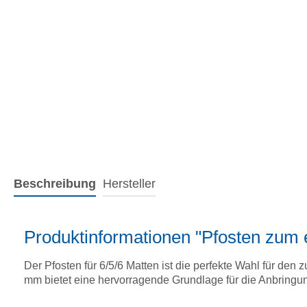
Beschreibung
Hersteller
Produktinformationen "Pfosten zum e
Der Pfosten für 6/5/6 Matten ist die perfekte Wahl für d
mm bietet eine hervorragende Grundlage für die Anbringun