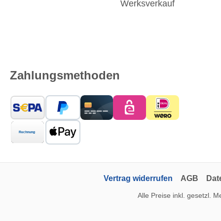
Werksverkauf
Zahlungsmethoden
Vertrag widerrufen
AGB
Dat
Alle Preise inkl. gesetzl. 