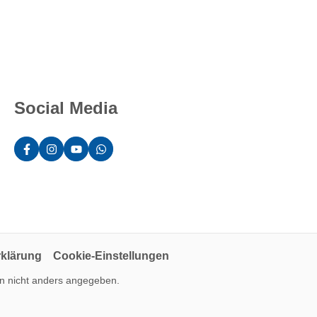
Social Media
rklärung
Cookie-Einstellungen
 nicht anders angegeben.