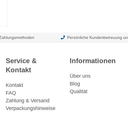
 Zahlungsmethoden
Persönliche Kundenbetreuung un
Service &
Informationen
Kontakt
Über uns
Blog
Kontakt
Qualität
FAQ
Zahlung & Versand
Verpackungshinweise