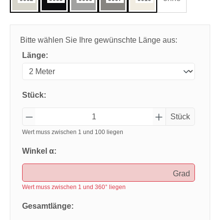
Bitte wählen Sie Ihre gewünschte Länge aus:
Länge:
Stück:
Stück
Wert muss zwischen 1 und 100 liegen
Winkel α:
Grad
Wert muss zwischen 1 und 360° liegen
Gesamtlänge: