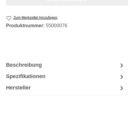
Zum Merkzettel hinzufügen
Produktnummer:
55000076
Beschreibung
Spezifikationen
Hersteller