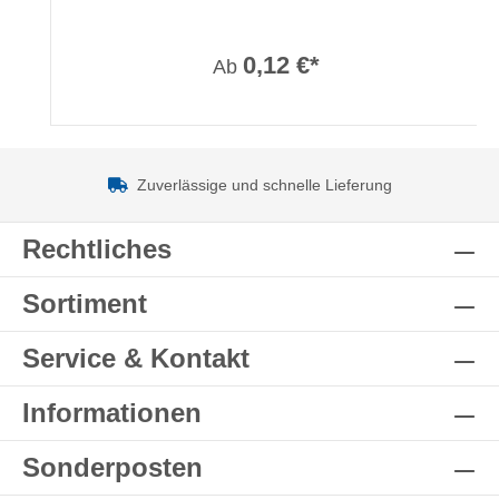
0,12 €*
Ab
Zuverlässige und schnelle Lieferung
Rechtliches
Sortiment
Service & Kontakt
Informationen
Sonderposten