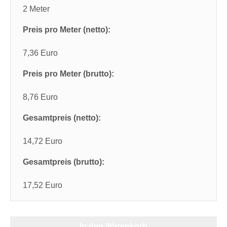
2 Meter
Preis pro Meter (netto):
7,36 Euro
Preis pro Meter (brutto):
8,76 Euro
Gesamtpreis (netto):
14,72 Euro
Gesamtpreis (brutto):
17,52 Euro
In den Warenkorb