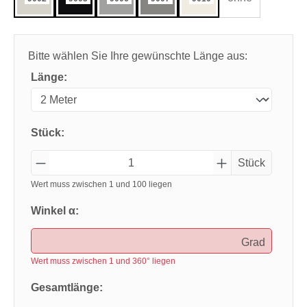
Bitte wählen Sie Ihre gewünschte Länge aus:
Länge:
Stück:
Stück
Wert muss zwischen 1 und 100 liegen
Winkel α:
Grad
Wert muss zwischen 1 und 360° liegen
Gesamtlänge: