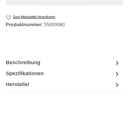
Zum Merkzettel hinzufügen
Produktnummer:
55000060
Beschreibung
Spezifikationen
Hersteller