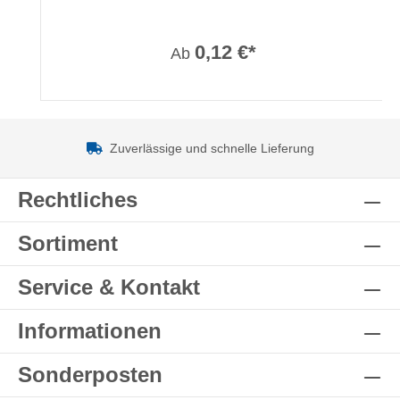
0,12 €*
Ab
Zuverlässige und schnelle Lieferung
Rechtliches
Sortiment
Service & Kontakt
Informationen
Sonderposten