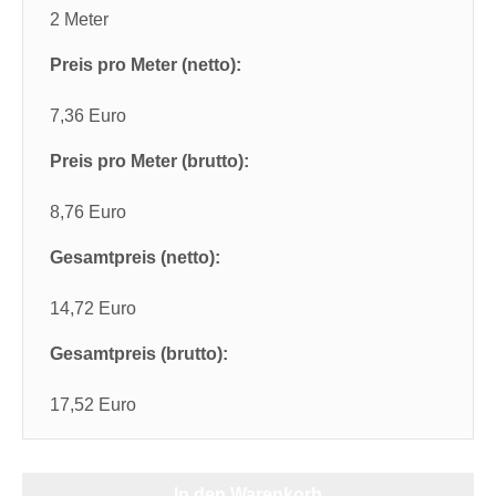
2 Meter
Preis pro Meter (netto):
7,36 Euro
Preis pro Meter (brutto):
8,76 Euro
Gesamtpreis (netto):
14,72 Euro
Gesamtpreis (brutto):
17,52 Euro
In den Warenkorb