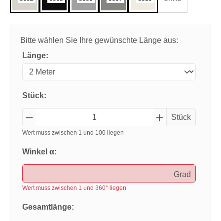
Bitte wählen Sie Ihre gewünschte Länge aus:
Länge:
Stück:
Stück
Wert muss zwischen 1 und 100 liegen
Winkel α:
Grad
Wert muss zwischen 1 und 360° liegen
Gesamtlänge: