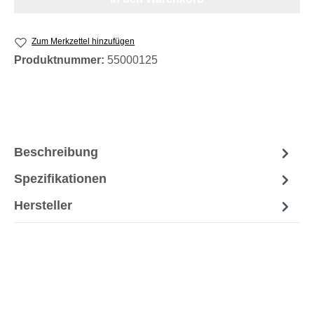
Zum Merkzettel hinzufügen
Produktnummer:
55000125
Beschreibung
Spezifikationen
Hersteller