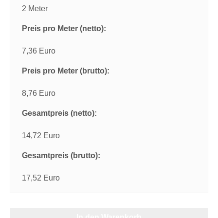
2 Meter
Preis pro Meter (netto):
7,36 Euro
Preis pro Meter (brutto):
8,76 Euro
Gesamtpreis (netto):
14,72 Euro
Gesamtpreis (brutto):
17,52 Euro
In den Warenkorb