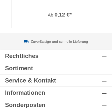
0,12 €*
Ab
Zuverlässige und schnelle Lieferung
Rechtliches
Sortiment
Service & Kontakt
Informationen
Sonderposten