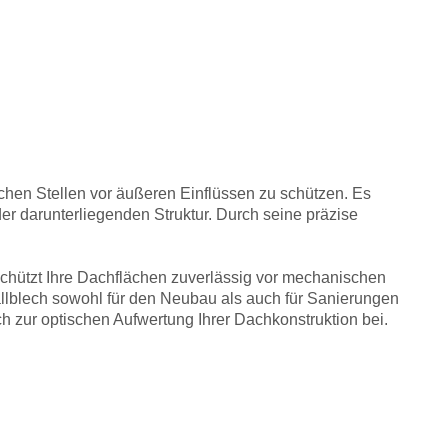
ischen Stellen vor äußeren Einflüssen zu schützen. Es
er darunterliegenden Struktur. Durch seine präzise
 schützt Ihre Dachflächen zuverlässig vor mechanischen
llblech sowohl für den Neubau als auch für Sanierungen
h zur optischen Aufwertung Ihrer Dachkonstruktion bei.