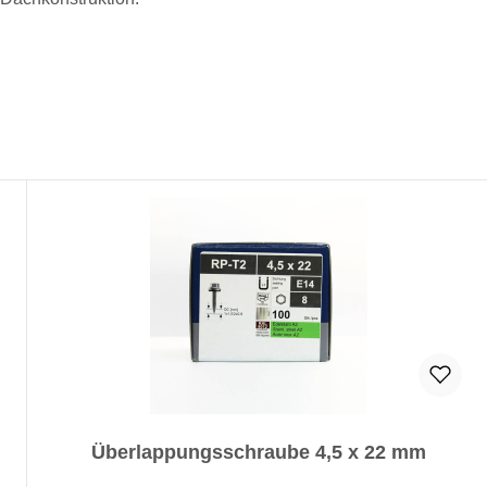
Überlappungsschraube 4,5 x 22 mm