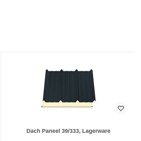
Dach Paneel 39/333, Lagerware