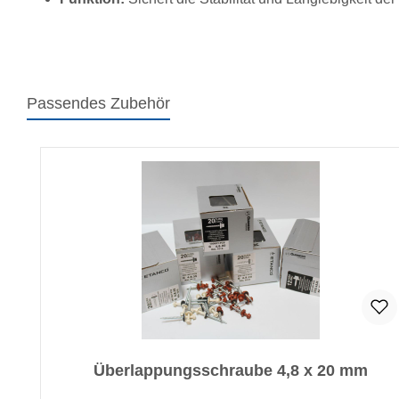
Passendes Zubehör
Produktgalerie überspringen
Überlappungsschraube 4,8 x 20 mm