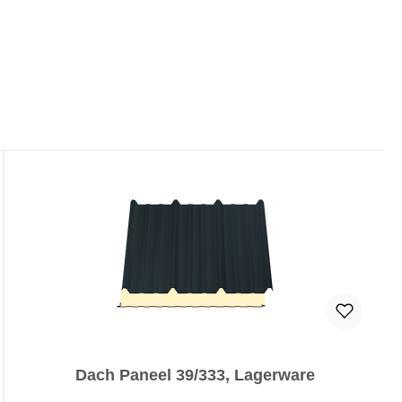
Dach Paneel 39/333, Lagerware