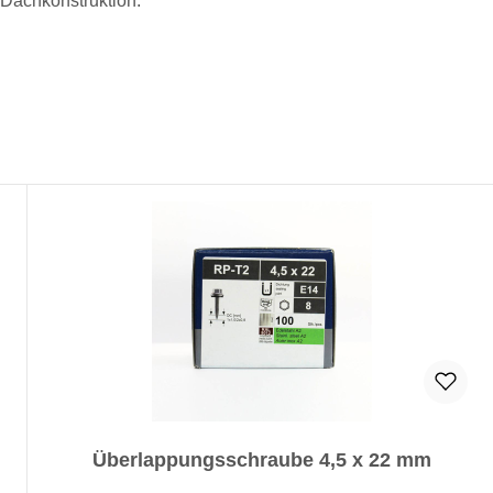
r Dachkonstruktion.
Überlappungsschraube 4,5 x 22 mm