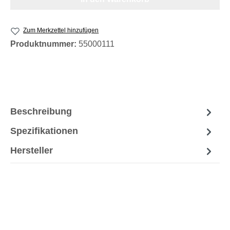
Zum Merkzettel hinzufügen
Produktnummer:
55000111
Beschreibung
Spezifikationen
Hersteller