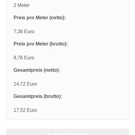
2 Meter
Preis pro Meter (netto):
7,36 Euro
Preis pro Meter (brutto):
8,76 Euro
Gesamtpreis (netto):
14,72 Euro
Gesamtpreis (brutto):
17,52 Euro
In den Warenkorb