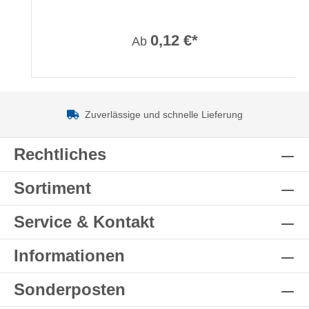
0,12 €*
Ab
Zuverlässige und schnelle Lieferung
Rechtliches
Sortiment
Service & Kontakt
Informationen
Sonderposten