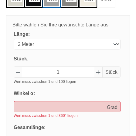
Bitte wählen Sie Ihre gewünschte Länge aus:
Länge:
Stück:
Stück
Wert muss zwischen 1 und 100 liegen
Winkel α:
Grad
Wert muss zwischen 1 und 360° liegen
Gesamtlänge: