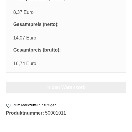
8,37 Euro
Gesamtpreis (netto):
14,07 Euro
Gesamtpreis (brutto):
16,74 Euro
In den Warenkorb
Zum Merkzettel hinzufügen
Produktnummer:
50001011