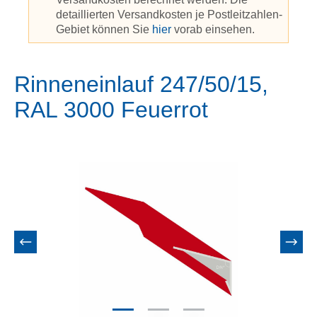
detaillierten Versandkosten je Postleitzahlen-
Gebiet können Sie
hier
vorab einsehen.
Rinneneinlauf 247/50/15,
RAL 3000 Feuerrot
Bildergalerie überspringen