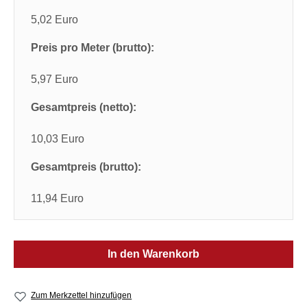
5,02 Euro
Preis pro Meter (brutto):
5,97 Euro
Gesamtpreis (netto):
10,03 Euro
Gesamtpreis (brutto):
11,94 Euro
In den Warenkorb
Zum Merkzettel hinzufügen