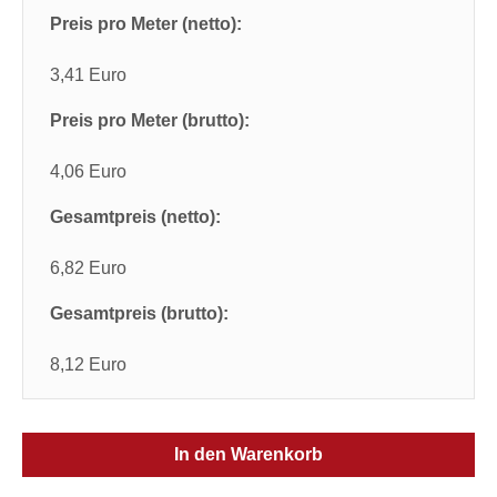
Preis pro Meter (netto):
3,41 Euro
Preis pro Meter (brutto):
4,06 Euro
Gesamtpreis (netto):
6,82 Euro
Gesamtpreis (brutto):
8,12 Euro
In den Warenkorb