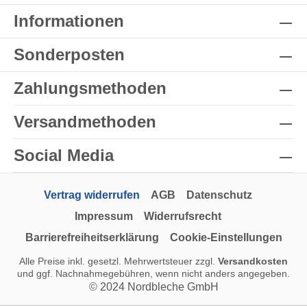
Informationen
Sonderposten
Zahlungsmethoden
Versandmethoden
Social Media
Vertrag widerrufen
AGB
Datenschutz
Impressum
Widerrufsrecht
Barrierefreiheitserklärung
Cookie-Einstellungen
Alle Preise inkl. gesetzl. Mehrwertsteuer zzgl.
Versandkosten
und ggf. Nachnahmegebühren, wenn nicht anders angegeben.
© 2024 Nordbleche GmbH