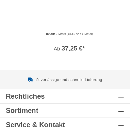
Inhalt:
2 Meter
(18,63 €* / 1 Meter)
37,25 €*
Ab
Zuverlässige und schnelle Lieferung
Rechtliches
Sortiment
Service & Kontakt