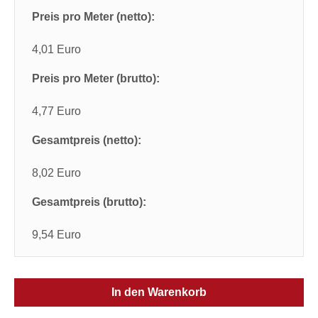
Preis pro Meter (netto):
4,01 Euro
Preis pro Meter (brutto):
4,77 Euro
Gesamtpreis (netto):
8,02 Euro
Gesamtpreis (brutto):
9,54 Euro
In den Warenkorb