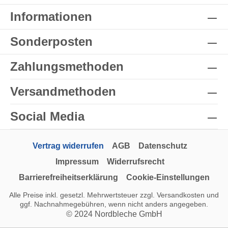
Informationen
Sonderposten
Zahlungsmethoden
Versandmethoden
Social Media
Vertrag widerrufen
AGB
Datenschutz
Impressum
Widerrufsrecht
Barrierefreiheitserklärung
Cookie-Einstellungen
Alle Preise inkl. gesetzl. Mehrwertsteuer zzgl.
Versandkosten
und
ggf. Nachnahmegebühren, wenn nicht anders angegeben.
© 2024 Nordbleche GmbH