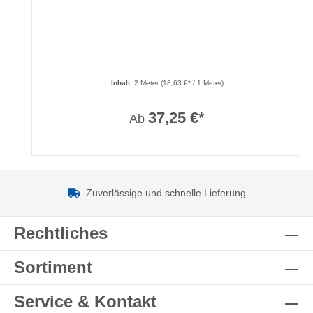
Inhalt:
2 Meter
(18,63 €* / 1 Meter)
37,25 €*
Ab
Zuverlässige und schnelle Lieferung
Rechtliches
Sortiment
Service & Kontakt