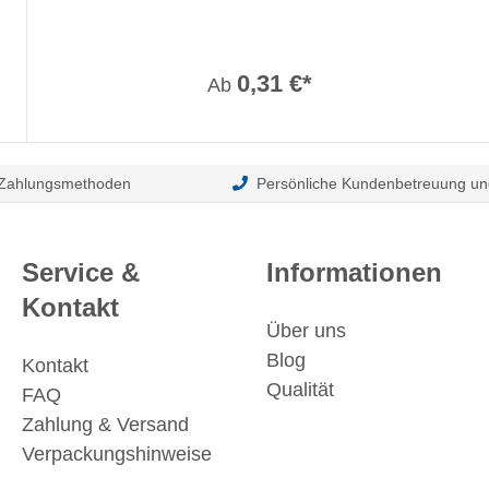
0,31 €*
Ab
 Zahlungsmethoden
Persönliche Kundenbetreuung un
Service &
Informationen
Kontakt
Über uns
Blog
Kontakt
Qualität
FAQ
Zahlung & Versand
Verpackungshinweise