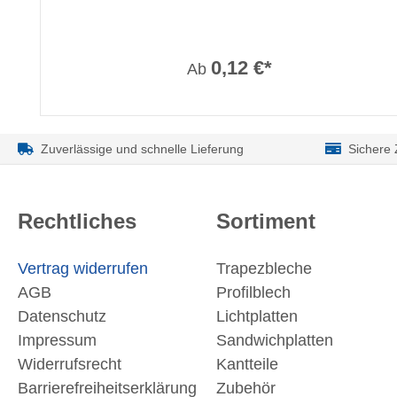
0,12 €*
Ab
Zuverlässige und schnelle Lieferung
Sichere
Rechtliches
Sortiment
Vertrag widerrufen
Trapezbleche
AGB
Profilblech
Datenschutz
Lichtplatten
Impressum
Sandwichplatten
Widerrufsrecht
Kantteile
Barrierefreiheitserklärung
Zubehör