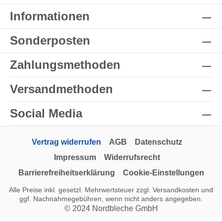
Informationen
Sonderposten
Zahlungsmethoden
Versandmethoden
Social Media
Vertrag widerrufen
AGB
Datenschutz
Impressum
Widerrufsrecht
Barrierefreiheitserklärung
Cookie-Einstellungen
Alle Preise inkl. gesetzl. Mehrwertsteuer zzgl.
Versandkosten
und
ggf. Nachnahmegebühren, wenn nicht anders angegeben.
© 2024 Nordbleche GmbH