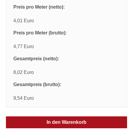
Preis pro Meter (netto):
4,01 Euro
Preis pro Meter (brutto):
4,77 Euro
Gesamtpreis (netto):
8,02 Euro
Gesamtpreis (brutto):
9,54 Euro
In den Warenkorb