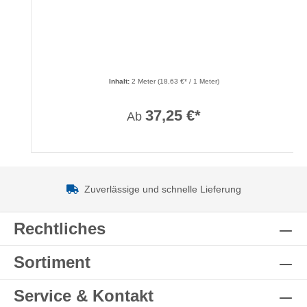
Inhalt:
2 Meter
(18,63 €* / 1 Meter)
37,25 €*
Ab
Zuverlässige und schnelle Lieferung
Rechtliches
Sortiment
Service & Kontakt