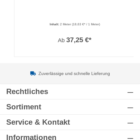
Inhalt:
2 Meter
(18,63 €* / 1 Meter)
37,25 €*
Ab
Zuverlässige und schnelle Lieferung
Rechtliches
Sortiment
Service & Kontakt
Informationen