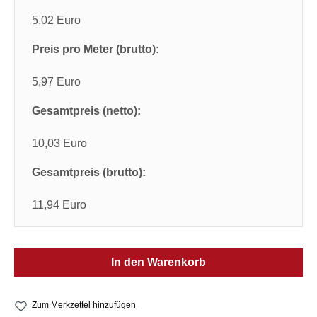
5,02 Euro
Preis pro Meter (brutto):
5,97 Euro
Gesamtpreis (netto):
10,03 Euro
Gesamtpreis (brutto):
11,94 Euro
In den Warenkorb
Zum Merkzettel hinzufügen