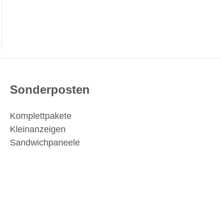
Sonderposten
Komplettpakete
Kleinanzeigen
Sandwichpaneele