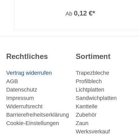
0,12 €*
Ab
Rechtliches
Sortiment
Vertrag widerrufen
Trapezbleche
AGB
Profilblech
Datenschutz
Lichtplatten
Impressum
Sandwichplatten
Widerrufsrecht
Kantteile
Barrierefreiheitserklärung
Zubehör
Cookie-Einstellungen
Zaun
Werksverkauf