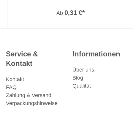
0,31 €*
Ab
Service &
Informationen
Kontakt
Über uns
Blog
Kontakt
Qualität
FAQ
Zahlung & Versand
Verpackungshinweise