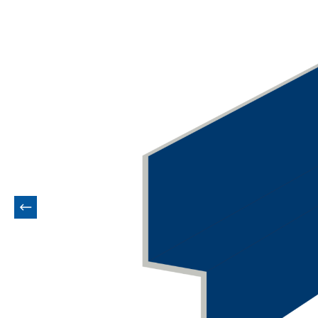
Bildergalerie überspringen