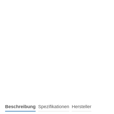
Beschreibung
Spezifikationen
Hersteller