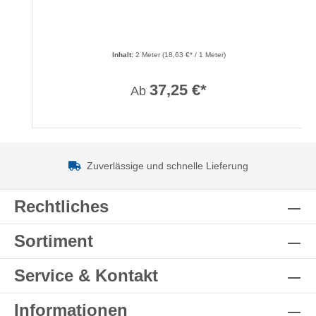
Inhalt:
2 Meter
(18,63 €* / 1 Meter)
37,25 €*
Ab
Zuverlässige und schnelle Lieferung
Rechtliches
Sortiment
Service & Kontakt
Informationen