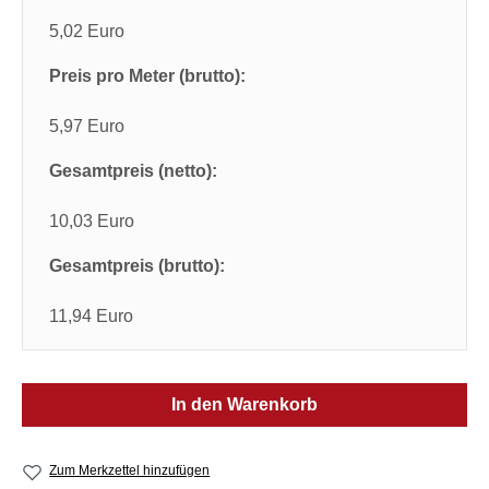
5,02 Euro
Preis pro Meter (brutto):
5,97 Euro
Gesamtpreis (netto):
10,03 Euro
Gesamtpreis (brutto):
11,94 Euro
In den Warenkorb
Zum Merkzettel hinzufügen