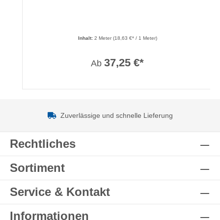
Inhalt:
2 Meter
(18,63 €* / 1 Meter)
37,25 €*
Ab
Zuverlässige und schnelle Lieferung
Rechtliches
Sortiment
Service & Kontakt
Informationen