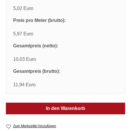
5,02 Euro
Preis pro Meter (brutto):
5,97 Euro
Gesamtpreis (netto):
10,03 Euro
Gesamtpreis (brutto):
11,94 Euro
In den Warenkorb
Zum Merkzettel hinzufügen