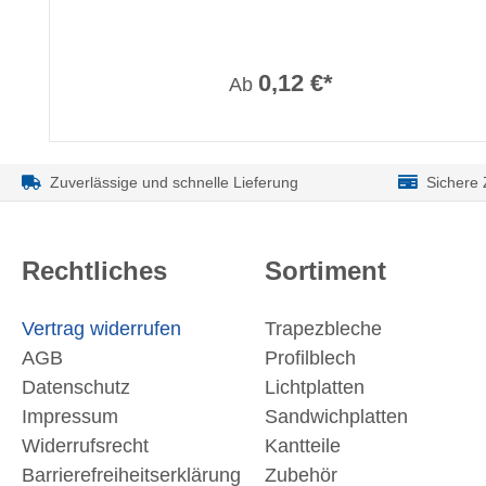
0,12 €*
Ab
Zuverlässige und schnelle Lieferung
Sichere
Rechtliches
Sortiment
Vertrag widerrufen
Trapezbleche
AGB
Profilblech
Datenschutz
Lichtplatten
Impressum
Sandwichplatten
Widerrufsrecht
Kantteile
Barrierefreiheitserklärung
Zubehör