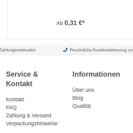
0,31 €*
Ab
 Zahlungsmethoden
Persönliche Kundenbetreuung un
Service &
Informationen
Kontakt
Über uns
Blog
Kontakt
Qualität
FAQ
Zahlung & Versand
Verpackungshinweise