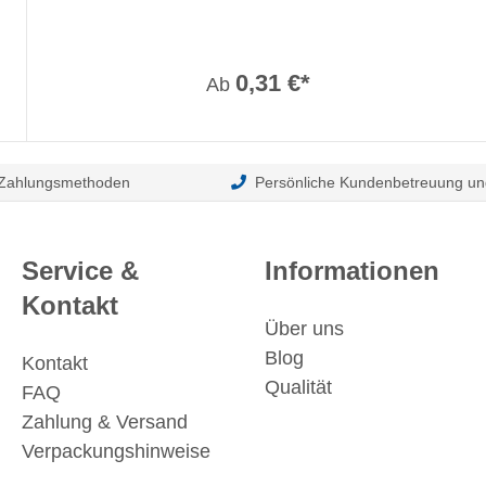
0,31 €*
Ab
 Zahlungsmethoden
Persönliche Kundenbetreuung un
Service &
Informationen
Kontakt
Über uns
Blog
Kontakt
Qualität
FAQ
Zahlung & Versand
Verpackungshinweise