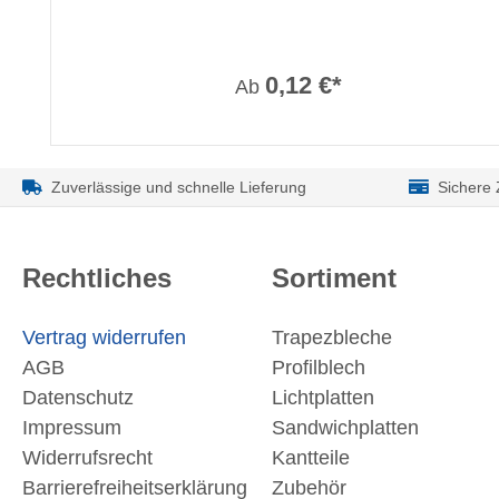
0,12 €*
Ab
Zuverlässige und schnelle Lieferung
Sichere
Rechtliches
Sortiment
Vertrag widerrufen
Trapezbleche
AGB
Profilblech
Datenschutz
Lichtplatten
Impressum
Sandwichplatten
Widerrufsrecht
Kantteile
Barrierefreiheitserklärung
Zubehör