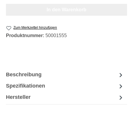
In den Warenkorb
Zum Merkzettel hinzufügen
Produktnummer:
50001555
Beschreibung
Spezifikationen
Hersteller