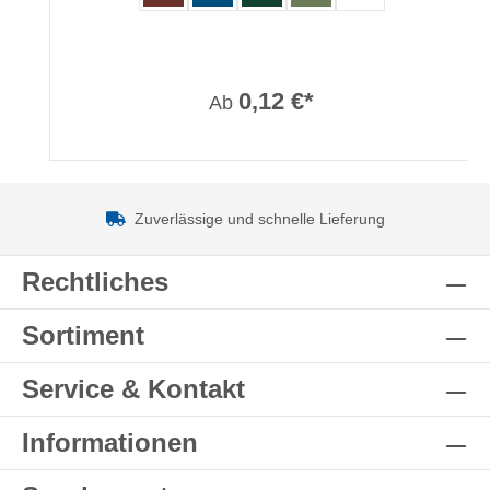
0,12 €*
Ab
Zuverlässige und schnelle Lieferung
Rechtliches
Sortiment
Service & Kontakt
Informationen