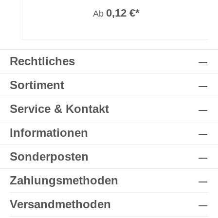
0,12 €*
Ab
Rechtliches
Sortiment
Service & Kontakt
Informationen
Sonderposten
Zahlungsmethoden
Versandmethoden