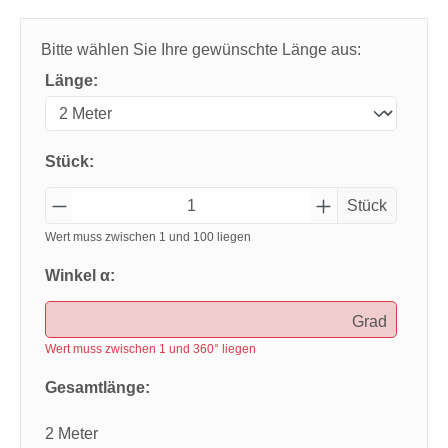
Bitte wählen Sie Ihre gewünschte Länge aus:
Länge:
Stück:
Stück
Wert muss zwischen 1 und 100 liegen
Winkel α:
Grad
Wert muss zwischen 1 und 360° liegen
Gesamtlänge:
2 Meter