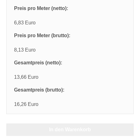
Preis pro Meter (netto):
6,83 Euro
Preis pro Meter (brutto):
8,13 Euro
Gesamtpreis (netto):
13,66 Euro
Gesamtpreis (brutto):
16,26 Euro
In den Warenkorb