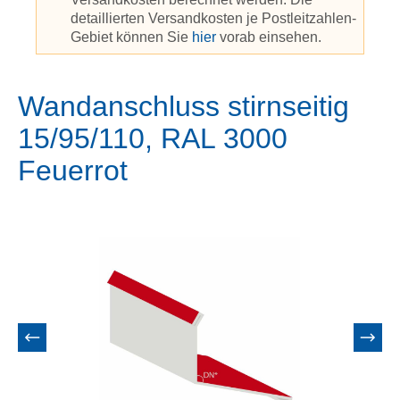
detaillierten Versandkosten je Postleitzahlen-
Gebiet können Sie
hier
vorab einsehen.
Wandanschluss stirnseitig
15/95/110, RAL 3000
Feuerrot
Bildergalerie überspringen