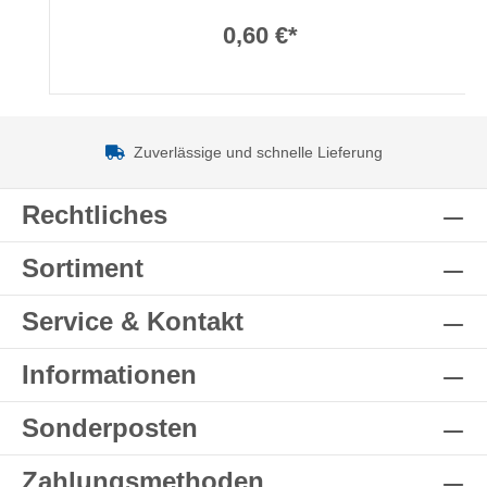
0,60 €*
Zuverlässige und schnelle Lieferung
Rechtliches
Sortiment
Service & Kontakt
Informationen
Sonderposten
Zahlungsmethoden