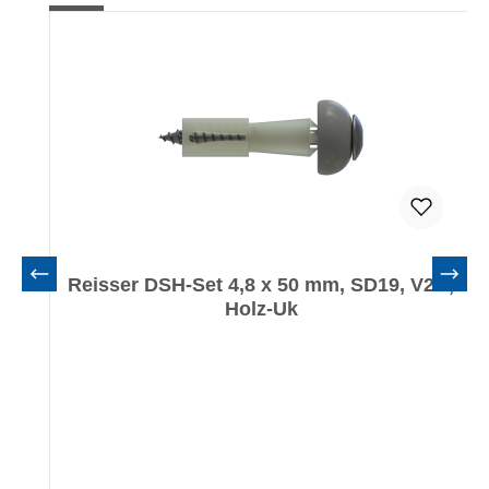
Reisser DSH-Set 4,8 x 50 mm, SD19, V2A,
Holz-Uk