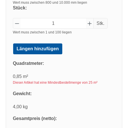
Wert muss zwischen 800 und 10.000 mm liegen
Stück:
Stk.
Wert muss zwischen 1 und 100 liegen
Längen hinzufügen
Quadratmeter:
0,85 m²
Dieser Artikel hat eine Mindestbestellmenge von 25 m²
Gewicht:
4,00 kg
Gesamtpreis (netto):