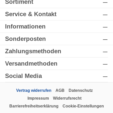
Sortiment
Service & Kontakt
Informationen
Sonderposten
Zahlungsmethoden
Versandmethoden
Social Media
Vertrag widerrufen
AGB
Datenschutz
Impressum
Widerrufsrecht
Barrierefreiheitserklärung
Cookie-Einstellungen