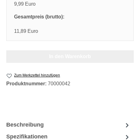
9,99 Euro
Gesamtpreis (brutto):
11,89 Euro
In den Warenkorb
Zum Merkzettel hinzufügen
Produktnummer:
70000042
Beschreibung
Spezifikationen