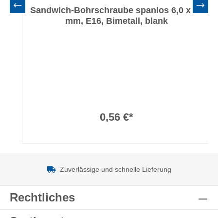
Sandwich-Bohrschraube spanlos 6,0 x 65
mm, E16, Bimetall, blank
0,56 €*
Zuverlässige und schnelle Lieferung
Rechtliches