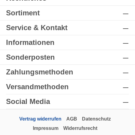
Sortiment
Service & Kontakt
Informationen
Sonderposten
Zahlungsmethoden
Versandmethoden
Social Media
Vertrag widerrufen
AGB
Datenschutz
Impressum
Widerrufsrecht