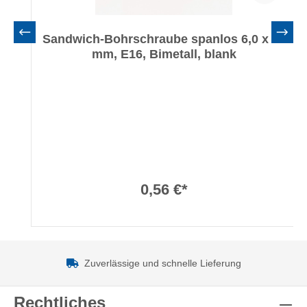
Sandwich-Bohrschraube spanlos 6,0 x 65
mm, E16, Bimetall, blank
0,56 €*
Zuverlässige und schnelle Lieferung
Rechtliches