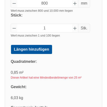
mm
Wert muss zwischen 800 und 10.000 mm liegen
Stück:
Stk.
Wert muss zwischen 1 und 100 liegen
Längen hinzufügen
Quadratmeter:
0,85 m²
Dieser Artikel hat eine Mindestbestellmenge von 25 m²
Gewicht:
6,03 kg