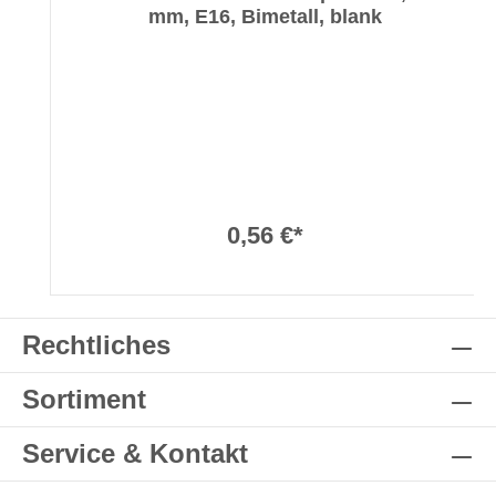
mm, E16, Bimetall, blank
0,56 €*
Rechtliches
Sortiment
Service & Kontakt