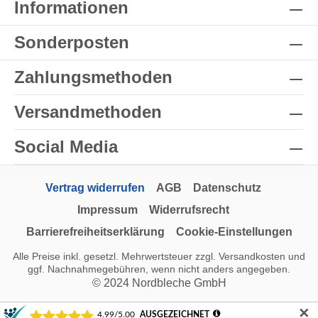
Informationen
Sonderposten
Zahlungsmethoden
Versandmethoden
Social Media
Vertrag widerrufen
AGB
Datenschutz
Impressum
Widerrufsrecht
Barrierefreiheitserklärung
Cookie-Einstellungen
Alle Preise inkl. gesetzl. Mehrwertsteuer zzgl.
Versandkosten
und
ggf. Nachnahmegebühren, wenn nicht anders angegeben.
© 2024 Nordbleche GmbH
✕