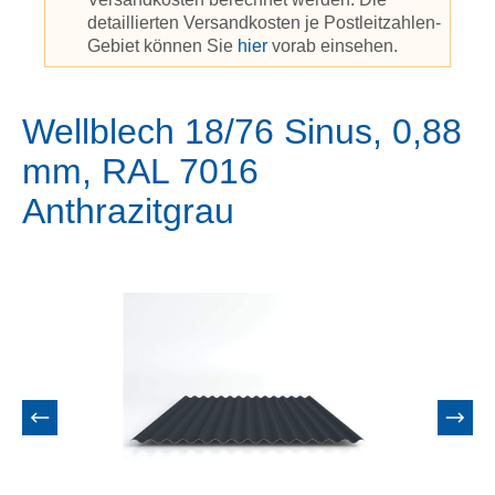
detaillierten Versandkosten je Postleitzahlen-
Gebiet können Sie
hier
vorab einsehen.
Wellblech 18/76 Sinus, 0,88
mm, RAL 7016
Anthrazitgrau
Bildergalerie überspringen