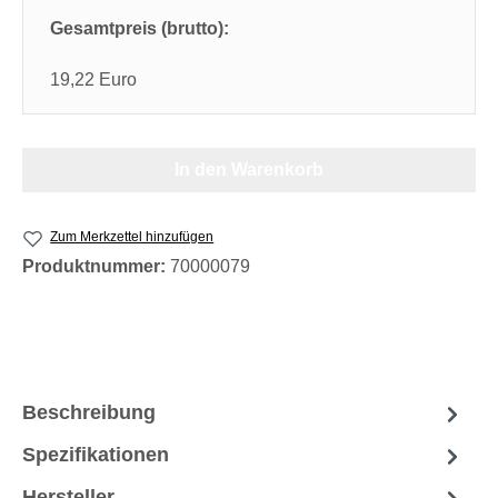
Gesamtpreis (brutto):
19,22 Euro
In den Warenkorb
Zum Merkzettel hinzufügen
Produktnummer:
70000079
Beschreibung
Spezifikationen
Hersteller