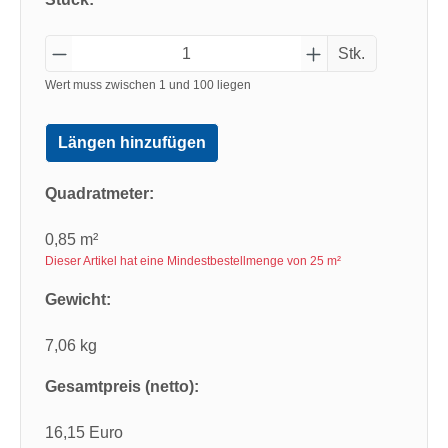
Stk.
Wert muss zwischen 1 und 100 liegen
Längen hinzufügen
Quadratmeter:
0,85 m²
Dieser Artikel hat eine Mindestbestellmenge von 25 m²
Gewicht:
7,06 kg
Gesamtpreis (netto):
16,15 Euro