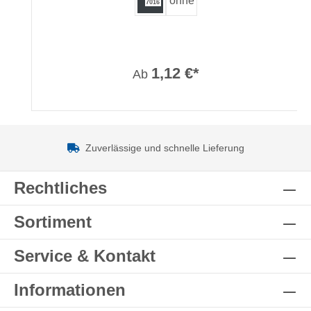
ohne
7016
1,12 €*
Ab
Zuverlässige und schnelle Lieferung
Rechtliches
Sortiment
Service & Kontakt
Informationen