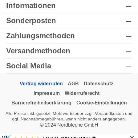
Informationen
Sonderposten
Zahlungsmethoden
Versandmethoden
Social Media
Vertrag widerrufen
AGB
Datenschutz
Impressum
Widerrufsrecht
Barrierefreiheitserklärung
Cookie-Einstellungen
Alle Preise inkl. gesetzl. Mehrwertsteuer zzgl.
Versandkosten
und
ggf. Nachnahmegebühren, wenn nicht anders angegeben.
© 2024 Nordbleche GmbH