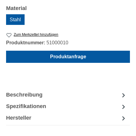
auswählen
Material
Stahl
Zum Merkzettel hinzufügen
Produktnummer:
51000010
Produktanfrage
Beschreibung
Spezifikationen
Hersteller