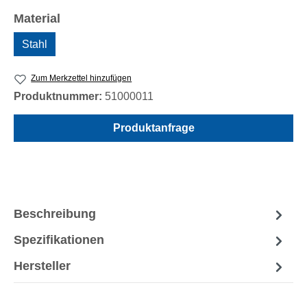
auswählen
Material
Stahl
Zum Merkzettel hinzufügen
Produktnummer:
51000011
Produktanfrage
Beschreibung
Spezifikationen
Hersteller