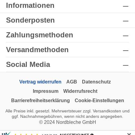
Informationen
Sonderposten
Zahlungsmethoden
Versandmethoden
Social Media
Vertrag widerrufen
AGB
Datenschutz
Impressum
Widerrufsrecht
Barrierefreiheitserklärung
Cookie-Einstellungen
Alle Preise inkl. gesetzl. Mehrwertsteuer zzgl.
Versandkosten
und
ggf. Nachnahmegebühren, wenn nicht anders angegeben.
© 2024 Nordbleche GmbH