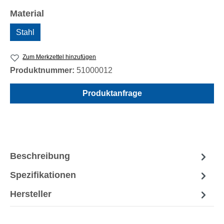
auswählen
Material
Stahl
Zum Merkzettel hinzufügen
Produktnummer:
51000012
Produktanfrage
Beschreibung
Spezifikationen
Hersteller