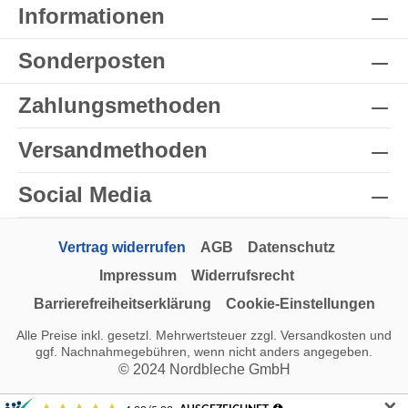
Informationen
Sonderposten
Zahlungsmethoden
Versandmethoden
Social Media
Vertrag widerrufen
AGB
Datenschutz
Impressum
Widerrufsrecht
Barrierefreiheitserklärung
Cookie-Einstellungen
Alle Preise inkl. gesetzl. Mehrwertsteuer zzgl.
Versandkosten
und
ggf. Nachnahmegebühren, wenn nicht anders angegeben.
© 2024 Nordbleche GmbH