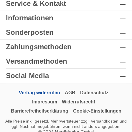
Service & Kontakt
Informationen
Sonderposten
Zahlungsmethoden
Versandmethoden
Social Media
Vertrag widerrufen
AGB
Datenschutz
Impressum
Widerrufsrecht
Barrierefreiheitserklärung
Cookie-Einstellungen
Alle Preise inkl. gesetzl. Mehrwertsteuer zzgl.
Versandkosten
und
ggf. Nachnahmegebühren, wenn nicht anders angegeben.