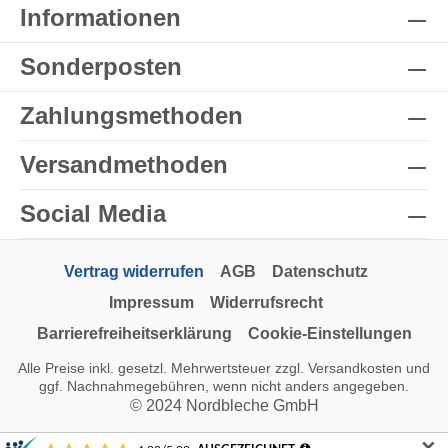
Informationen
Sonderposten
Zahlungsmethoden
Versandmethoden
Social Media
Vertrag widerrufen
AGB
Datenschutz
Impressum
Widerrufsrecht
Barrierefreiheitserklärung
Cookie-Einstellungen
Alle Preise inkl. gesetzl. Mehrwertsteuer zzgl.
Versandkosten
und
ggf. Nachnahmegebühren, wenn nicht anders angegeben.
© 2024 Nordbleche GmbH