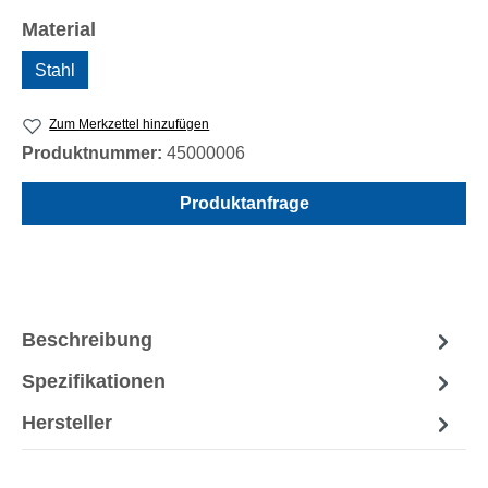
auswählen
Material
Stahl
Zum Merkzettel hinzufügen
Produktnummer:
45000006
Produktanfrage
Beschreibung
Spezifikationen
Hersteller