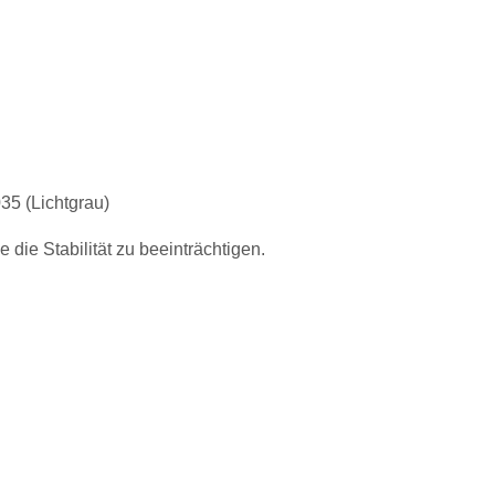
35 (Lichtgrau)
 die Stabilität zu beeinträchtigen.