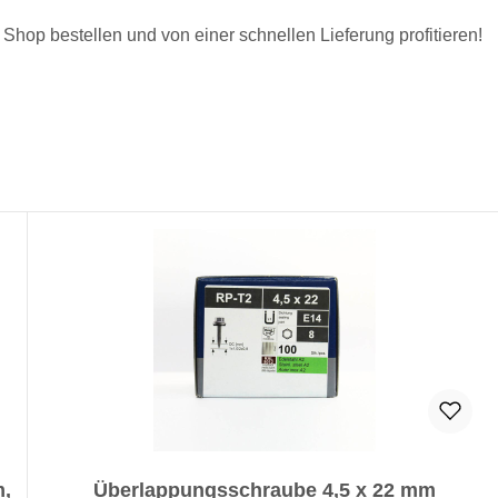
Shop bestellen und von einer schnellen Lieferung profitieren!
m,
Überlappungsschraube 4,5 x 22 mm