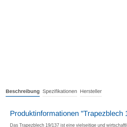
Beschreibung
Spezifikationen
Hersteller
Produktinformationen "Trapezblech
Das Trapezblech 19/137 ist eine vielseitige und wirtschaftl