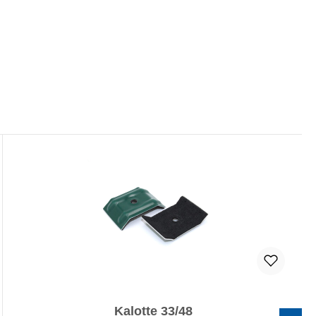
Kalotte 33/48