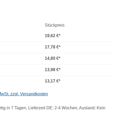
Stückpreis
19,62 €*
17,78 €*
14,80 €*
13,98 €*
13,17 €*
 MwSt. zzgl. Versandkosten
tig in 7 Tagen, Lieferzeit DE: 2-4 Wochen, Ausland: Kein