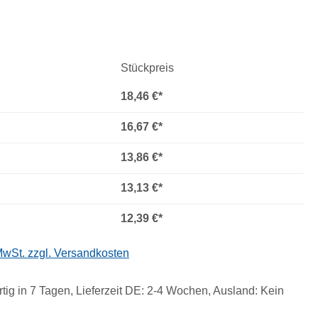
Stückpreis
18,46 €*
16,67 €*
13,86 €*
13,13 €*
12,39 €*
 MwSt. zzgl. Versandkosten
tig in 7 Tagen, Lieferzeit DE: 2-4 Wochen, Ausland: Kein