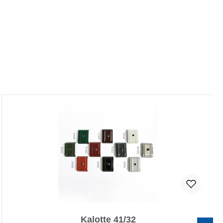
Kalotte 41/32