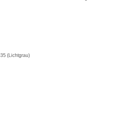
35 (Lichtgrau)