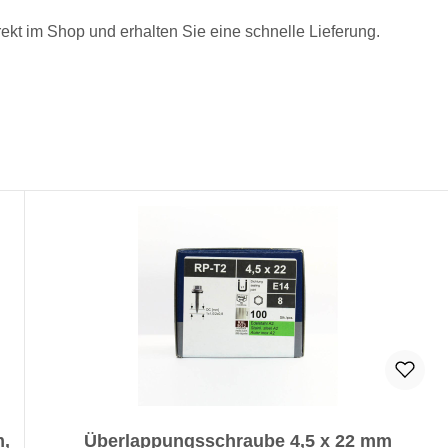
rekt im Shop und erhalten Sie eine schnelle Lieferung.
m,
Überlappungsschraube 4,5 x 22 mm