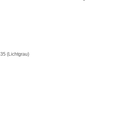
35 (Lichtgrau)