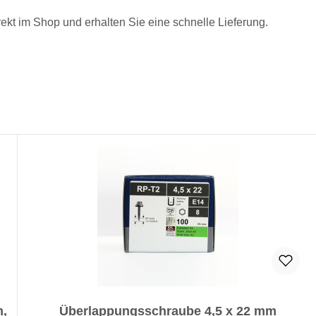
rekt im Shop und erhalten Sie eine schnelle Lieferung.
m,
Überlappungsschraube 4,5 x 22 mm