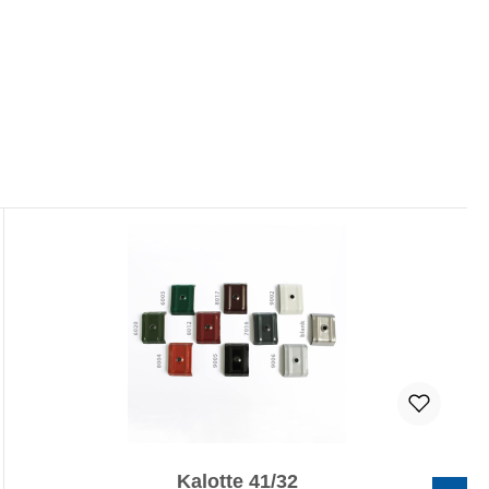
Kalotte 41/32