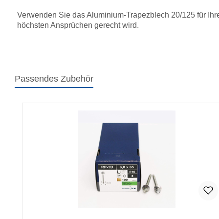
Verwenden Sie das Aluminium-Trapezblech 20/125 für Ihre
höchsten Ansprüchen gerecht wird.
Passendes Zubehör
Produktgalerie überspringen