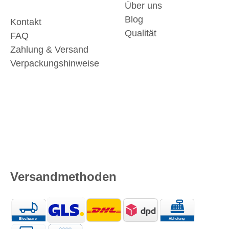
Über uns
Blog
Kontakt
Qualität
FAQ
Zahlung & Versand
Verpackungshinweise
Versandmethoden