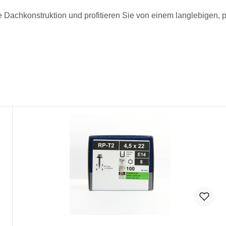
 Dachkonstruktion und profitieren Sie von einem langlebigen, 