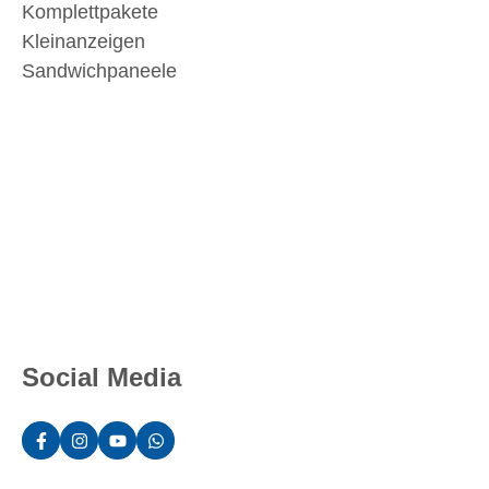
Komplettpakete
Kleinanzeigen
Sandwichpaneele
Social Media