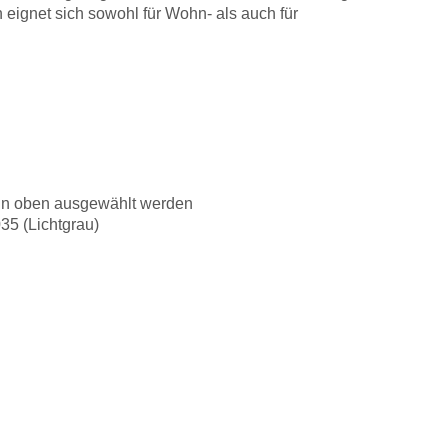
ignet sich sowohl für Wohn- als auch für
 kann oben ausgewählt werden
35 (Lichtgrau)