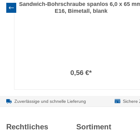
Sandwich-Bohrschraube spanlos 6,0 x 65 m
E16, Bimetall, blank
0,56 €*
Zuverlässige und schnelle Lieferung
Sichere
Rechtliches
Sortiment