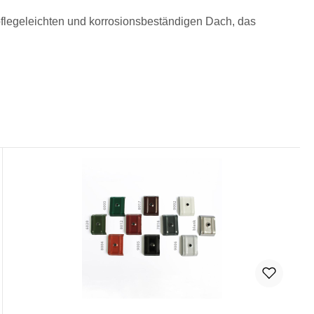
pflegeleichten und korrosionsbeständigen Dach, das