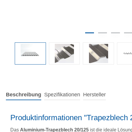
Beschreibung
Spezifikationen
Hersteller
Produktinformationen "Trapezblech 
Das
Aluminium-Trapezblech 20/125
ist die ideale Lösun