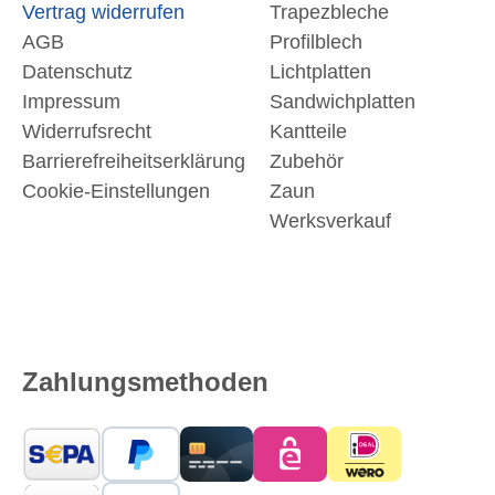
Vertrag widerrufen
Trapezbleche
AGB
Profilblech
Datenschutz
Lichtplatten
Impressum
Sandwichplatten
Widerrufsrecht
Kantteile
Barrierefreiheitserklärung
Zubehör
Cookie-Einstellungen
Zaun
Werksverkauf
Zahlungsmethoden