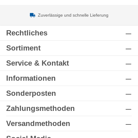
Zuverlässige und schnelle Lieferung
Rechtliches
Sortiment
Service & Kontakt
Informationen
Sonderposten
Zahlungsmethoden
Versandmethoden