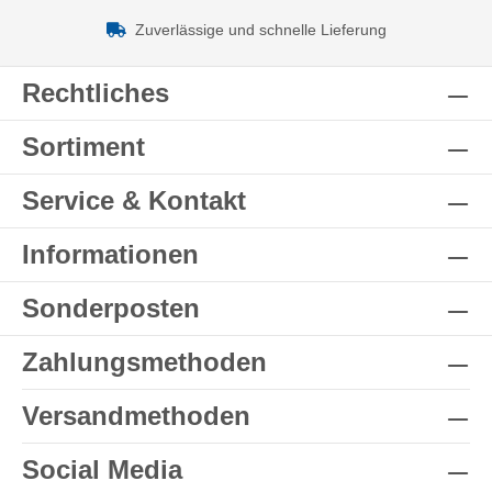
Zuverlässige und schnelle Lieferung
Rechtliches
Sortiment
Service & Kontakt
Informationen
Sonderposten
Zahlungsmethoden
Versandmethoden
Social Media