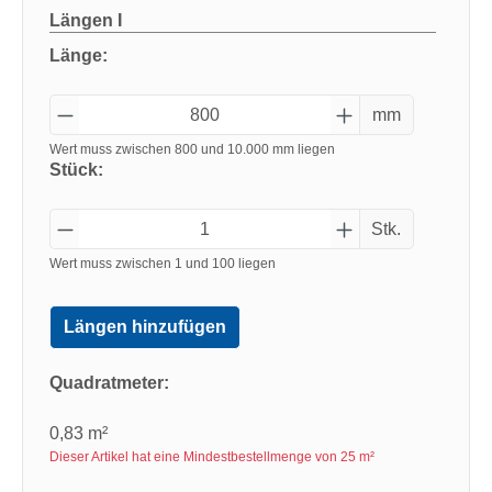
Längen
I
Länge:
mm
Wert muss zwischen 800 und 10.000 mm liegen
Stück:
Stk.
Wert muss zwischen 1 und 100 liegen
Längen hinzufügen
Quadratmeter:
0,83 m²
Dieser Artikel hat eine Mindestbestellmenge von 25 m²