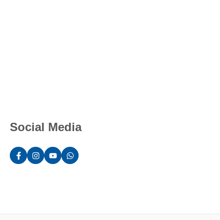
Social Media