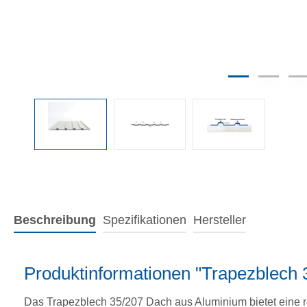
Beschreibung
Spezifikationen
Hersteller
Produktinformationen "Trapezblech
Das Trapezblech 35/207 Dach aus Aluminium bietet eine r