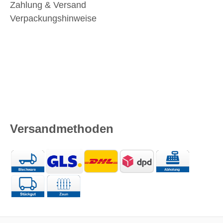
Zahlung & Versand
Verpackungshinweise
Versandmethoden