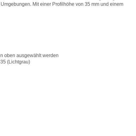
tige Umgebungen. Mit einer Profilhöhe von 35 mm und einem
kann oben ausgewählt werden
35 (Lichtgrau)